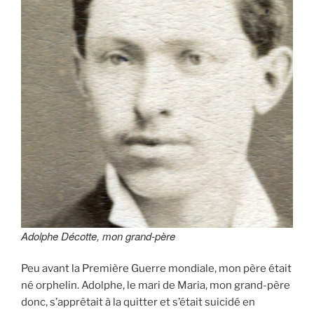
Adolphe Décotte, mon grand-père
Peu avant la Première Guerre mondiale, mon père était
né orphelin. Adolphe, le mari de Maria, mon grand-père
donc, s’apprêtait à la quitter et s’était suicidé en