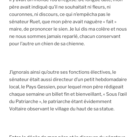
père avait indiqué qu’il ne souhaitait ni fleurs, ni
couronnes, ni discours, ce qui n’empêcha pas le
sénateur Ruet, que mon père avait naguère « fait »
maire, de prononcer le sien. Je lui dis ma colère et nous
ne nous sommes jamais reparlé, chacun conservant
pour l’autre un chien de sa chienne.
J’ignorais ainsi qu’outre ses fonctions électives, le
sénateur était aussi directeur d’un petit hebdomadaire
local, le Pays Gessien, pour lequel mon père rédigeait
chaque semaine un billet fin et bienveillant, « Sous l’œil
du Patriarche », le patriarche étant évidemment
Voltaire observant le village du haut de sa statue.