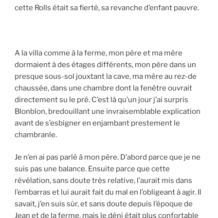
cette Rolls était sa fierté, sa revanche d’enfant pauvre.
A la villa comme à la ferme, mon père et ma mère
dormaient à des étages différents, mon père dans un
presque sous-sol jouxtant la cave, ma mère au rez-de
chaussée, dans une chambre dont la fenêtre ouvrait
directement su le pré. C’est là qu’un jour j’ai surpris
Blonblon, bredouillant une invraisemblable explication
avant de s’esbigner en enjambant prestement le
chambranle.
Je n’en ai pas parlé à mon père. D’abord parce que je ne
suis pas une balance. Ensuite parce que cette
révélation, sans doute très relative, l’aurait mis dans
l’embarras et lui aurait fait du mal en l’obligeant à agir. Il
savait, j’en suis sûr, et sans doute depuis l’époque de
Jean et de la ferme, mais le déni était plus confortable