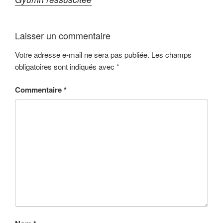
Laisser un commentaire
Votre adresse e-mail ne sera pas publiée.
Les champs
obligatoires sont indiqués avec
*
Commentaire
*