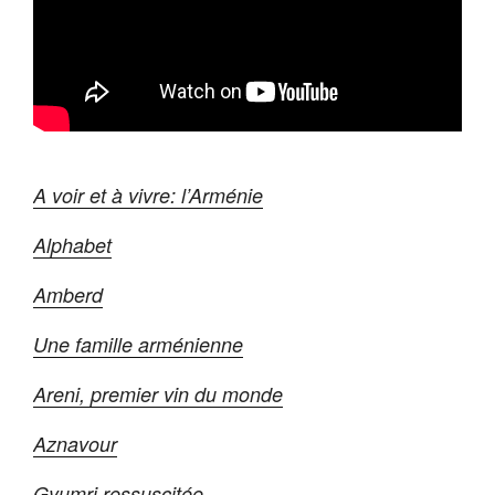
A voir et à vivre: l’Arménie
Alphabet
Amberd
Une famille arménienne
Areni, premier vin du monde
Aznavour
Gyumri ressuscitée