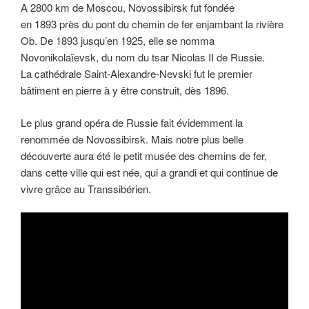
A 2800 km de Moscou, Novossibirsk fut fondée
en 1893 près du pont du chemin de fer enjambant la rivière
Ob. De 1893 jusqu’en 1925, elle se nomma
Novonikolaïevsk, du nom du tsar Nicolas II de Russie.
La cathédrale Saint-Alexandre-Nevski fut le premier
bâtiment en pierre à y être construit, dès 1896.
Le plus grand opéra de Russie fait évidemment la
renommée de Novossibirsk. Mais notre plus belle
découverte aura été le petit musée des chemins de fer,
dans cette ville qui est née, qui a grandi et qui continue de
vivre grâce au Transsibérien.