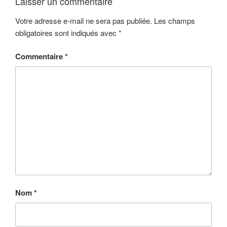
Laisser un commentaire
Votre adresse e-mail ne sera pas publiée.
Les champs
obligatoires sont indiqués avec
*
Commentaire
*
Nom
*