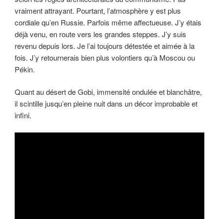
vraiment attrayant. Pourtant, l’atmosphère y est plus
cordiale qu’en Russie. Parfois même affectueuse. J’y étais
déjà venu, en route vers les grandes steppes. J’y suis
revenu depuis lors. Je l’ai toujours détestée et aimée à la
fois. J’y retournerais bien plus volontiers qu’à Moscou ou
Pékin.
Quant au désert de Gobi, immensité ondulée et blanchâtre,
il scintille jusqu’en pleine nuit dans un décor improbable et
infini.