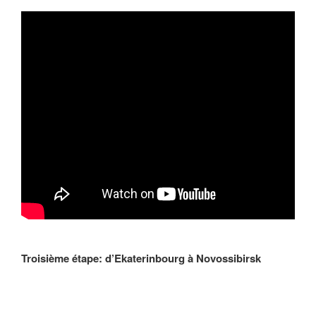
Troisième étape: d’Ekaterinbourg à Novossibirsk