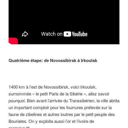
Quatrième étape: de Novossibirsk à Irkoutsk
1400 km à l’est de Novossibirsk, voici Irkoutsk,
surnommée « le petit Paris de la Sibérie », allez savoir
pourquoi. Bien avant l’arrivée du Transsibérien, la ville abrita
un important comptoir pour les fourrures prélevée sur la
faune de zibelines et autres loutres par le petit peuple des
Bouriates. On y exploita aussi l’or et l’ivoire de
mammouth…