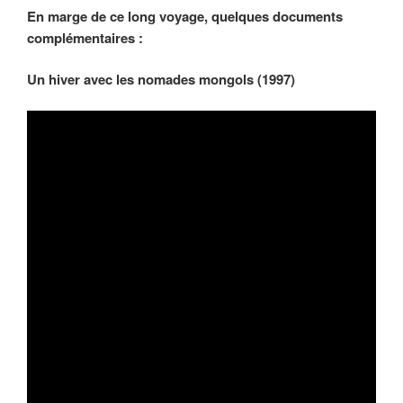
En marge de ce long voyage, quelques documents
complémentaires :
Un hiver avec les nomades mongols (1997)