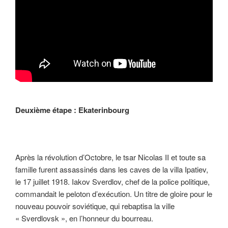
Deuxième étape : Ekaterinbourg
Après la révolution d’Octobre, le tsar Nicolas II et toute sa
famille furent assassinés dans les caves de la villa Ipatiev,
le 17 juillet 1918. Iakov Sverdlov, chef de la police politique,
commandait le peloton d’exécution. Un titre de gloire pour le
nouveau pouvoir soviétique, qui rebaptisa la ville
« Sverdlovsk », en l’honneur du bourreau.