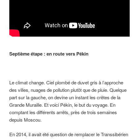
Septième étape : en route vers Pékin
Le climat change. Ciel plombé de duvet gris à l’approche
des villes, nuages de pollution plutôt que de pluie. Quelque
part sur la gauche, on devine un instant les crêtes de la
Grande Muraille. Et voici Pékin, le but du voyage. En
comptant les différents arrêts, près de trois semaines
depuis Moscou.
En 2014, il avait été question de remplacer le Transsibérien