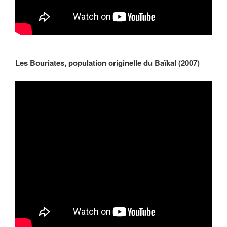
Les Bouriates, population originelle du Baïkal (2007)