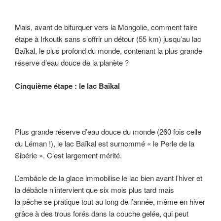
Mais, avant de bifurquer vers la Mongolie, comment faire
étape à Irkoutk sans s’offrir un détour (55 km) jusqu’au lac
Baïkal, le plus profond du monde, contenant la plus grande
réserve d’eau douce de la planète ?
Cinquième étape : le lac Baïkal
Plus grande réserve d’eau douce du monde (260 fois celle
du Léman !), le lac Baïkal est surnommé « le Perle de la
Sibérie ». C’est largement mérité.
L’embâcle de la glace immobilise le lac bien avant l’hiver et
la débâcle n’intervient que six mois plus tard mais
la pêche se pratique tout au long de l’année, même en hiver
grâce à des trous forés dans la couche gelée, qui peut