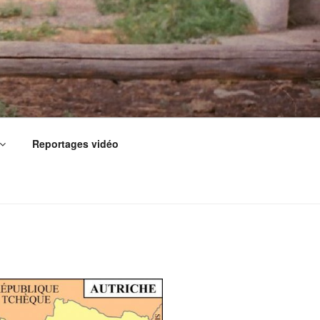
Reportages vidéo