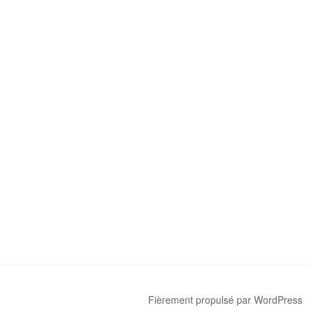
Fièrement propulsé par WordPress