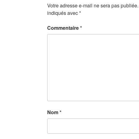
Votre adresse e-mail ne sera pas publiée.
indiqués avec
*
Commentaire
*
Nom
*