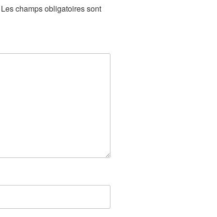
Les champs obligatoires sont