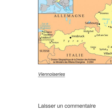
Viennoiseries
Laisser un commentaire