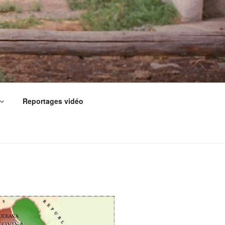
Reportages vidéo