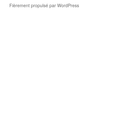
Fièrement propulsé par WordPress