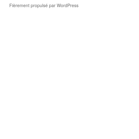
Fièrement propulsé par WordPress