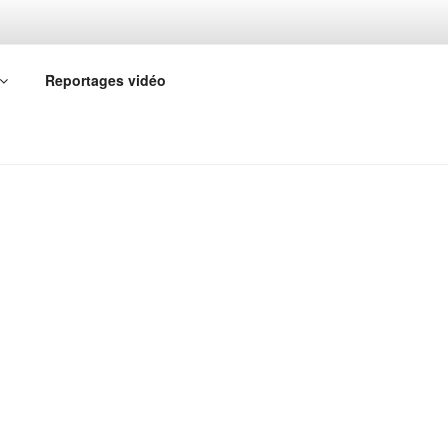
Reportages vidéo