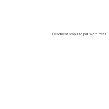
Fièrement propulsé par WordPress