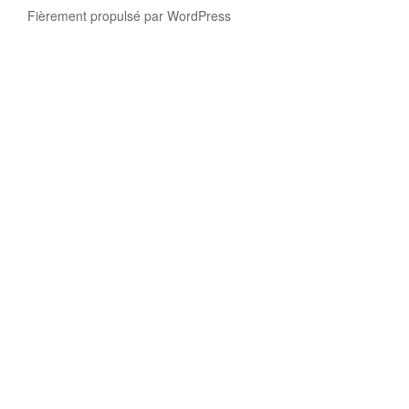
Fièrement propulsé par WordPress