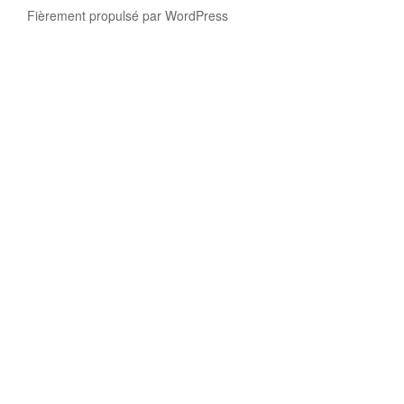
Fièrement propulsé par WordPress