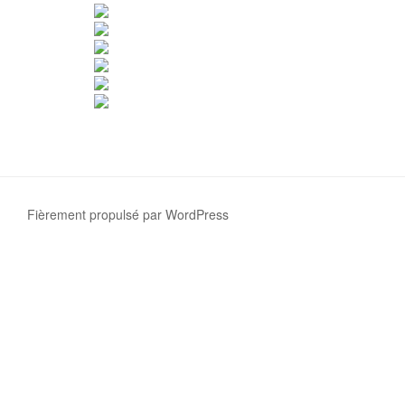
Fièrement propulsé par WordPress