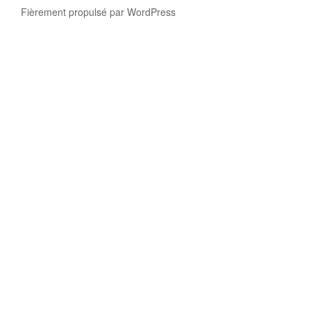
Fièrement propulsé par WordPress