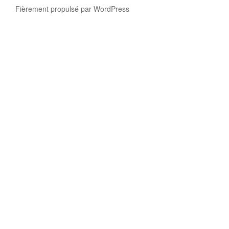
Fièrement propulsé par WordPress