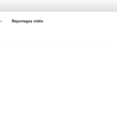
Reportages vidéo