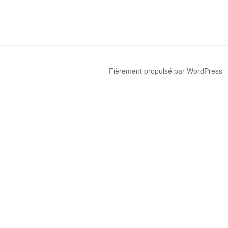
Fièrement propulsé par WordPress