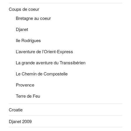
Coups de coeur
Bretagne au coeur
Djanet
Ile Rodrigues
L’aventure de l’Orient-Express
La grande aventure du Transsibérien
Le Chemin de Compostelle
Provence
Terre de Feu
Croatie
Djanet 2009