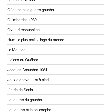
Güemes et la guerre gaucha
Guimbardes 1980
Gyumri ressuscitée
Hum, le plus petit village du monde
Ile Maurice
Indiens du Québec
Jacques Abouchar 1984
Jeux à cheval… et à pied
L’Istrie de Sonia
La femme du gaucho
La flamme et le philosophe