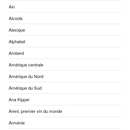
Ain
Alcools
Alexique
Alphabet
Amberd
Amérique centrale
Amérique du Nord
Amérique du Sud
Ana Kipper
Areni, premier vin du monde
Arménie