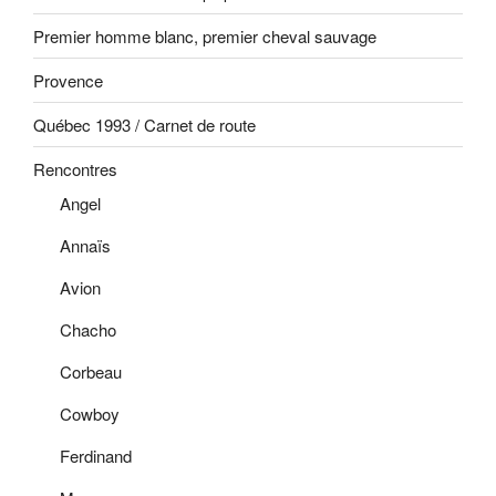
Premier homme blanc, premier cheval sauvage
Provence
Québec 1993 / Carnet de route
Rencontres
Angel
Annaïs
Avion
Chacho
Corbeau
Cowboy
Ferdinand