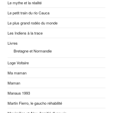
Le mythe et la réalité
Le petit train du rio Cauca
Le plus grand rodéo du monde
Les Indiens à la trace
Livres
Bretagne et Normandie
Loge Voltaire
Ma maman
Maman
Manaus 1993
Martin Fierro, le gaucho réhabilité