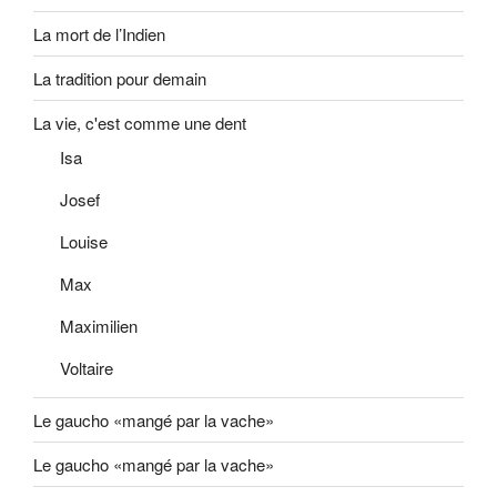
La mort de l’Indien
La tradition pour demain
La vie, c'est comme une dent
Isa
Josef
Louise
Max
Maximilien
Voltaire
Le gaucho «mangé par la vache»
Le gaucho «mangé par la vache»