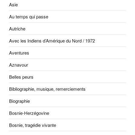
Asie
Au temps qui passe
Autriche
Avec les Indiens d’Amérique du Nord / 1972
Aventures
Aznavour
Belles peurs
Bibliographie, musique, remerciements
Biographie
Bosnie-Herzégovine
Bosnie, tragédie vivante