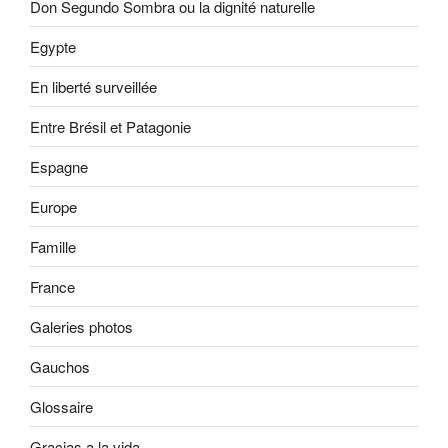
Don Segundo Sombra ou la dignité naturelle
Egypte
En liberté surveillée
Entre Brésil et Patagonie
Espagne
Europe
Famille
France
Galeries photos
Gauchos
Glossaire
Gracias a la vida