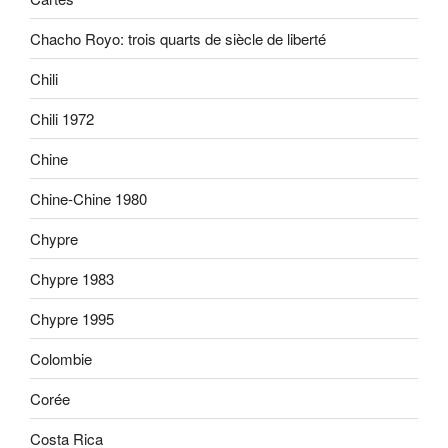
Chacho Royo: trois quarts de siècle de liberté
Chili
Chili 1972
Chine
Chine-Chine 1980
Chypre
Chypre 1983
Chypre 1995
Colombie
Corée
Costa Rica