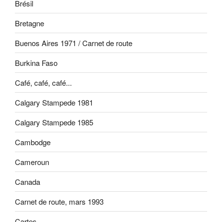
Brésil
Bretagne
Buenos Aires 1971 / Carnet de route
Burkina Faso
Café, café, café...
Calgary Stampede 1981
Calgary Stampede 1985
Cambodge
Cameroun
Canada
Carnet de route, mars 1993
Cartes