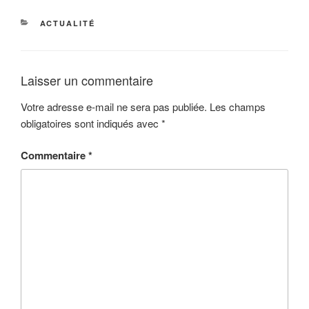
CATÉGORIES
ACTUALITÉ
Laisser un commentaire
Votre adresse e-mail ne sera pas publiée.
Les champs
obligatoires sont indiqués avec
*
Commentaire
*