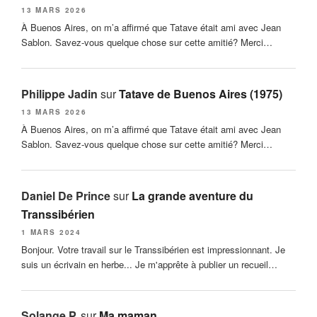
13 MARS 2026
À Buenos Aires, on m’a affirmé que Tatave était ami avec Jean
Sablon. Savez-vous quelque chose sur cette amitié? Merci…
Philippe Jadin
sur
Tatave de Buenos Aires (1975)
13 MARS 2026
À Buenos Aires, on m’a affirmé que Tatave était ami avec Jean
Sablon. Savez-vous quelque chose sur cette amitié? Merci…
Daniel De Prince
sur
La grande aventure du
Transsibérien
1 MARS 2024
Bonjour. Votre travail sur le Transsibérien est impressionnant. Je
suis un écrivain en herbe... Je m'apprête à publier un recueil…
Solange P.
sur
Ma maman