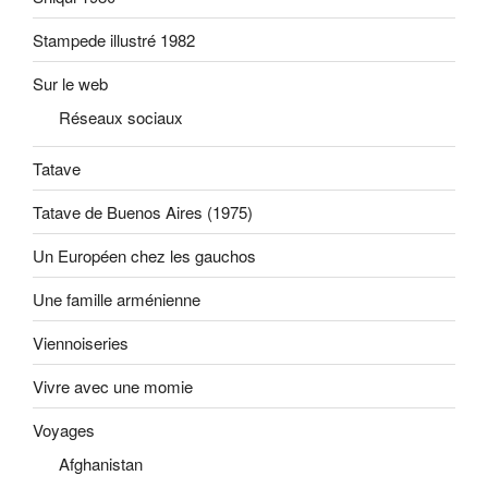
Stampede illustré 1982
Sur le web
Réseaux sociaux
Tatave
Tatave de Buenos Aires (1975)
Un Européen chez les gauchos
Une famille arménienne
Viennoiseries
Vivre avec une momie
Voyages
Afghanistan