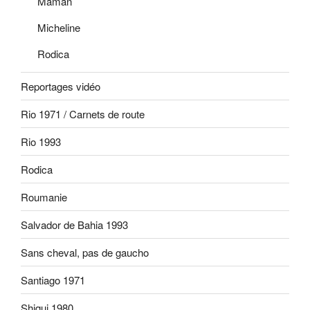
Maman
Micheline
Rodica
Reportages vidéo
Rio 1971 / Carnets de route
Rio 1993
Rodica
Roumanie
Salvador de Bahia 1993
Sans cheval, pas de gaucho
Santiago 1971
Shiqui 1980