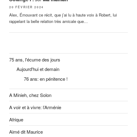
20 FÉVRIER 2024
Alex, Émouvant ce récit, que j’ai lu à haute voix à Robert, lui
rappelant la belle relation très amicale que…
75 ans, l'écume des jours
Aujourd'hui et demain
76 ans: en pénitence !
A Minieh, chez Solon
A voir et à vivre: l’Arménie
Afrique
Aimé dit Maurice