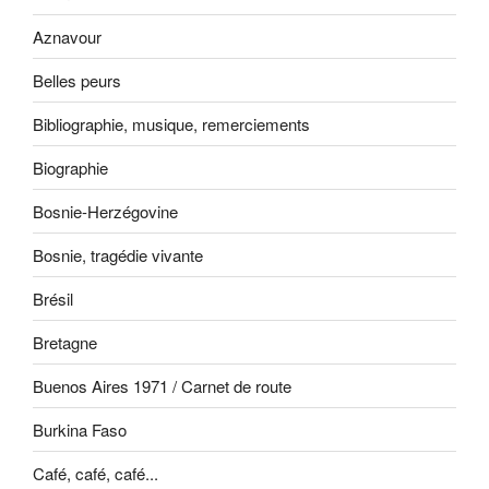
Aznavour
Belles peurs
Bibliographie, musique, remerciements
Biographie
Bosnie-Herzégovine
Bosnie, tragédie vivante
Brésil
Bretagne
Buenos Aires 1971 / Carnet de route
Burkina Faso
Café, café, café...