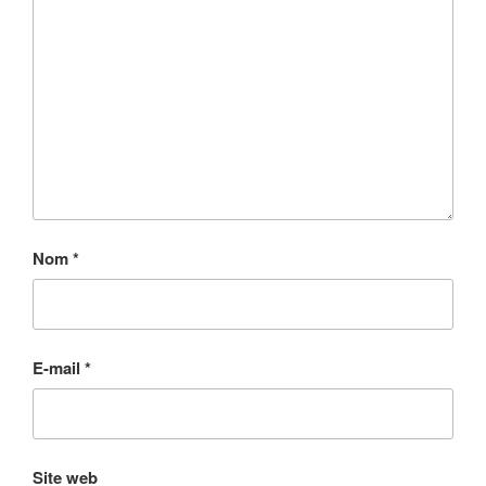
Nom
*
E-mail
*
Site web