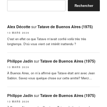
Rechercher
Alex Décotte
sur
Tatave de Buenos Aires (1975)
13 MARS 2026
C'est en effet ce que Tatave m'avait confié voilà très très
longtemps. D'où vous vient cet intérêt inattendu ?
Philippe Jadin
sur
Tatave de Buenos Aires (1975)
13 MARS 2026
À Buenos Aires, on m’a affirmé que Tatave était ami avec Jean
Sablon. Savez-vous quelque chose sur cette amitié? Merci…
Philippe Jadin
sur
Tatave de Buenos Aires (1975)
13 MARS 2026