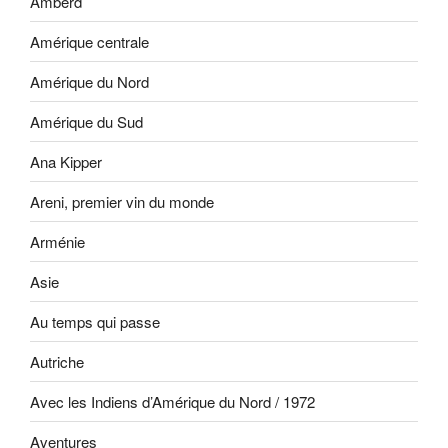
Amberd
Amérique centrale
Amérique du Nord
Amérique du Sud
Ana Kipper
Areni, premier vin du monde
Arménie
Asie
Au temps qui passe
Autriche
Avec les Indiens d’Amérique du Nord / 1972
Aventures