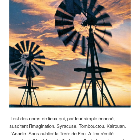
Il est des noms de lieux qui, par leur simple énoncé,
suscitent l’imagination. Syracuse. Tombouctou. Kairouan.
L’Acadie. Sans oublier la Terre de Feu. A l’extrémité