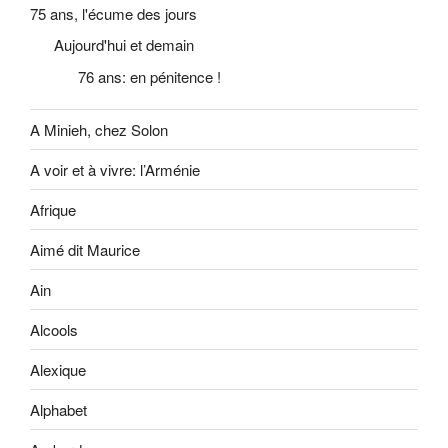
75 ans, l'écume des jours
Aujourd'hui et demain
76 ans: en pénitence !
A Minieh, chez Solon
A voir et à vivre: l’Arménie
Afrique
Aimé dit Maurice
Ain
Alcools
Alexique
Alphabet