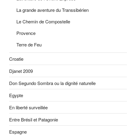
La grande aventure du Transsibérien
Le Chemin de Compostelle
Provence
Terre de Feu
Croatie
Djanet 2009
Don Segundo Sombra ou la dignité naturelle
Egypte
En liberté surveillée
Entre Brésil et Patagonie
Espagne