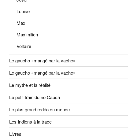
Louise
Max
Maximilien
Voltaire
Le gaucho «mangé par la vache»
Le gaucho «mangé par la vache»
Le mythe et la réalité
Le petit train du rio Cauca
Le plus grand rodéo du monde
Les Indiens à la trace
Livres