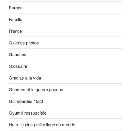
Europe
Famille
France
Galeries photos
Gauchos
Glossaire
Gracias a la vida
Güemes et la guerre gaucha
Guimbardes 1980
Gyumri ressuscitée
Hum, le plus petit village du monde