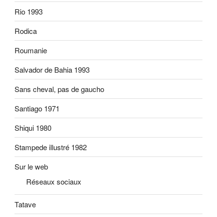
Rio 1993
Rodica
Roumanie
Salvador de Bahia 1993
Sans cheval, pas de gaucho
Santiago 1971
Shiqui 1980
Stampede illustré 1982
Sur le web
Réseaux sociaux
Tatave