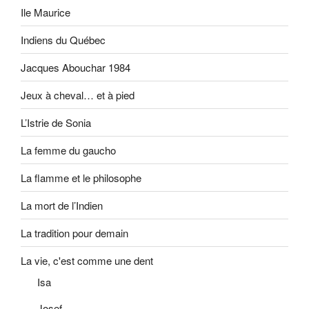
Ile Maurice
Indiens du Québec
Jacques Abouchar 1984
Jeux à cheval… et à pied
L’Istrie de Sonia
La femme du gaucho
La flamme et le philosophe
La mort de l’Indien
La tradition pour demain
La vie, c'est comme une dent
Isa
Josef