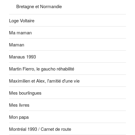
Bretagne et Normandie
Loge Voltaire
Ma maman
Maman
Manaus 1993
Martin Fierro, le gaucho réhabilité
Maximilien et Alex, l'amitié d'une vie
Mes bourlingues
Mes livres
Mon papa
Montréal 1993 / Carnet de route