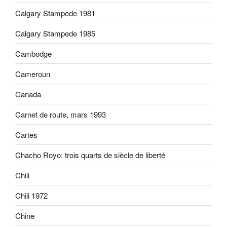
Calgary Stampede 1981
Calgary Stampede 1985
Cambodge
Cameroun
Canada
Carnet de route, mars 1993
Cartes
Chacho Royo: trois quarts de siècle de liberté
Chili
Chili 1972
Chine