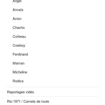
Angel
Annaïs
Avion
Chacho
Corbeau
Cowboy
Ferdinand
Maman
Micheline
Rodica
Reportages vidéo
Rio 1971 / Carnets de route