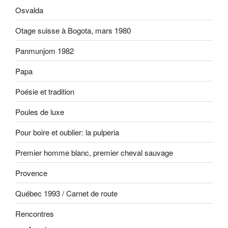
Osvalda
Otage suisse à Bogota, mars 1980
Panmunjom 1982
Papa
Poésie et tradition
Poules de luxe
Pour boire et oublier: la pulperia
Premier homme blanc, premier cheval sauvage
Provence
Québec 1993 / Carnet de route
Rencontres