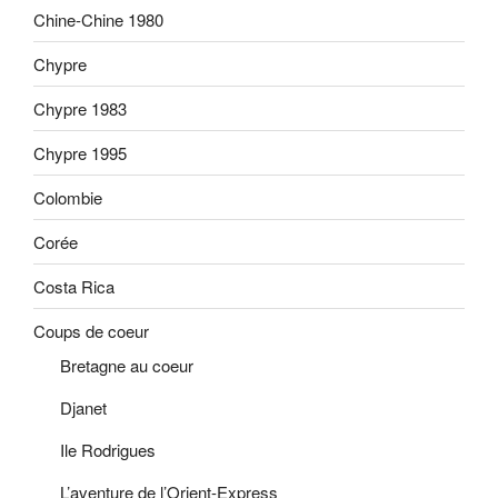
Chine-Chine 1980
Chypre
Chypre 1983
Chypre 1995
Colombie
Corée
Costa Rica
Coups de coeur
Bretagne au coeur
Djanet
Ile Rodrigues
L’aventure de l’Orient-Express